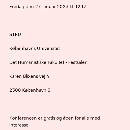
Fredag den 27. januar 2023 kl. 12-17
STED
Københavns Universitet
Det Humanistiske Fakultet - Festsalen
Karen Blixens vej 4
2300 København S
Konferencen er gratis og åben for alle med
interesse.