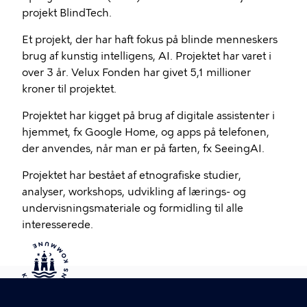
projekt BlindTech.
Et projekt, der har haft fokus på blinde menneskers
brug af kunstig intelligens, AI. Projektet har varet i
over 3 år. Velux Fonden har givet 5,1 millioner
kroner til projektet.
Projektet har kigget på brug af digitale assistenter i
hjemmet, fx Google Home, og apps på telefonen,
der anvendes, når man er på farten, fx SeeingAI.
Projektet har bestået af etnografiske studier,
analyser, workshops, udvikling af lærings- og
undervisningsmateriale og formidling til alle
interesserede.