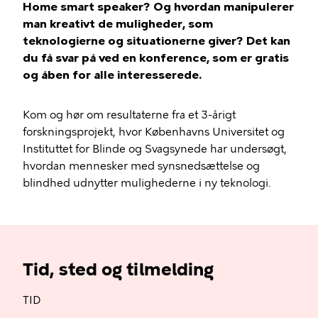
Home smart speaker? Og hvordan manipulerer
man kreativt de muligheder, som
teknologierne og situationerne giver? Det kan
du få svar på ved en konference, som er gratis
og åben for alle interesserede.
Kom og hør om resultaterne fra et 3-årigt
forskningsprojekt, hvor Københavns Universitet og
Instituttet for Blinde og Svagsynede har undersøgt,
hvordan mennesker med synsnedsættelse og
blindhed udnytter mulighederne i ny teknologi.
Tid, sted og tilmelding
TID