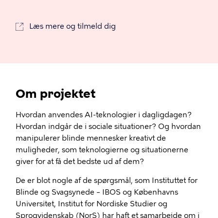
Læs mere og tilmeld dig
Om projektet
Hvordan anvendes AI-teknologier i dagligdagen?
Hvordan indgår de i sociale situationer? Og hvordan
manipulerer blinde mennesker kreativt de
muligheder, som teknologierne og situationerne
giver for at få det bedste ud af dem?
De er blot nogle af de spørgsmål, som Instituttet for
Blinde og Svagsynede – IBOS og Københavns
Universitet, Institut for Nordiske Studier og
Sprogvidenskab (NorS) har haft et samarbejde om i